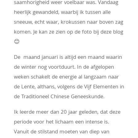
saamhorigheid weer voelbaar was. Vandaag
heerlijk gewandeld, waarbij ik tussen alle
sneeuw, echt waar, krokussen naar boven zag
komen. Je kan ze zien op de
foto
bij deze blog
😊
De maand januari is altijd een maand waarin
de winter nog voortduurt. In de afgelopen
weken schakelt de energie al langzaam naar
de Lente, althans, volgens de Vijf Elementen in
de Traditioneel Chinese Geneeskunde.
Ik leerde meer dan 20 jaar geleden, dat deze
periode voor het lichaam een intense is.
Vanuit de stilstand moeten van diep van