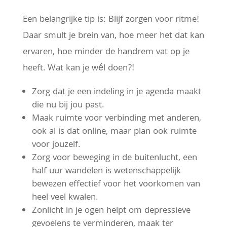
Een belangrijke tip is: Blijf zorgen voor ritme!
Daar smult je brein van, hoe meer het dat kan
ervaren, hoe minder de handrem vat op je
heeft. Wat kan je wél doen?!
Zorg dat je een indeling in je agenda maakt
die nu bij jou past.
Maak ruimte voor verbinding met anderen,
ook al is dat online, maar plan ook ruimte
voor jouzelf.
Zorg voor beweging in de buitenlucht, een
half uur wandelen is wetenschappelijk
bewezen effectief voor het voorkomen van
heel veel kwalen.
Zonlicht in je ogen helpt om depressieve
gevoelens te verminderen, maak ter