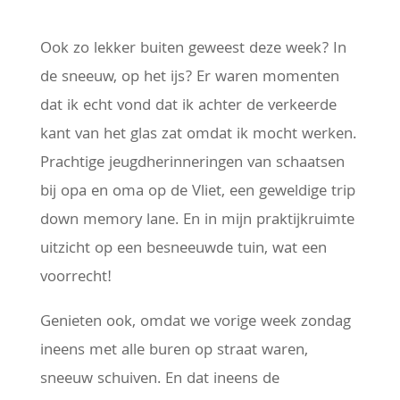
Ook zo lekker buiten geweest deze week? In
de sneeuw, op het ijs? Er waren momenten
dat ik echt vond dat ik achter de verkeerde
kant van het glas zat omdat ik mocht werken.
Prachtige jeugdherinneringen van schaatsen
bij opa en oma op de Vliet, een geweldige trip
down memory lane. En in mijn praktijkruimte
uitzicht op een besneeuwde tuin, wat een
voorrecht!
Genieten ook, omdat we vorige week zondag
ineens met alle buren op straat waren,
sneeuw schuiven. En dat ineens de