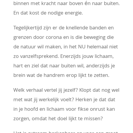
binnen met kracht naar boven én naar buiten.
En dat kost de nodige energie.
Tegelijkertijd zijn er de knellende banden en
grenzen door corona en is die beweging die
de natuur wil maken, in het NU helemaal niet
zo vanzelfsprekend. Enerzijds jouw lichaam,
hart en ziel dat naar buiten wil, anderzijds je
brein wat de handrem erop lijkt te zetten.
Welk verhaal vertel jij jezelf? Klopt dat nog wel
met wat jij werkelijk voelt? Herken je dat dat
in je hoofd en lichaam voor fikse onrust kan
zorgen, omdat het doel lijkt te missen?