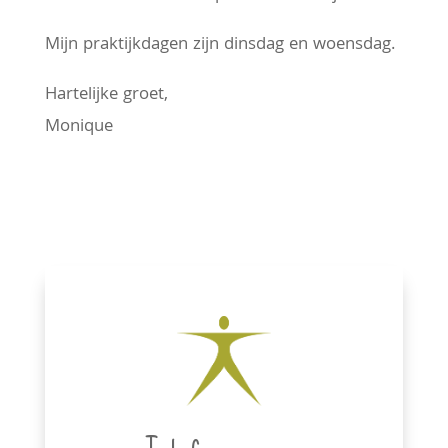
Mijn praktijkdagen zijn dinsdag en woensdag.
Hartelijke groet,
Monique