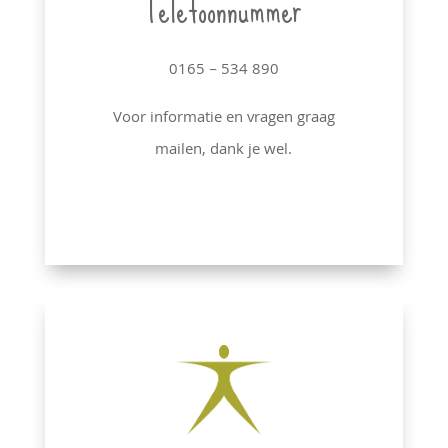
Telefoonnummer
0165 – 534 890
Voor informatie en vragen graag
mailen, dank je wel.