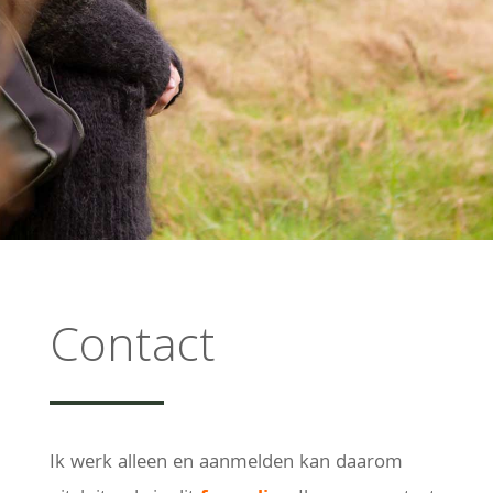
Contact
Ik werk alleen en aanmelden kan daarom