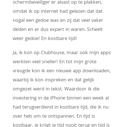
schermbeveiliger er alvast op te plakken,
omdat ik op internet had gelezen dat dat
nogal een gedoe was en zij dat veel vaker
deden en er dus expert in waren. Scheelt
weer gedoe! En kostbare tijd!
Ja, ik kon op Clubhouse, maar ook mijn apps
werkten veel sneller! En tot mijn grote
vreugde kon ik een nieuwe app downloaden,
waarbij ik kon inspreken en dat gelijk
omgezet werd in tekst. Waardoor ik die
investering in de iPhone binnen een week al
had terugverdiend in kostbare tijd, die ik nu
over heb om te ontspannen. En tijd is
kostbaar, je krijgt je tijd nooit terug en tijd is