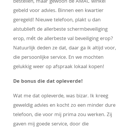
bestellen, maar gewoon de AMAC winkel
gebeld voor advies. Binnen een kwartier
geregeld! Nieuwe telefoon, plakt u dan
alstublieft de allerbeste schermbeveiliging
erop, mét de allerbeste val beveiliging erop?
Natuurlijk deden ze dat, daar ga ik altijd voor,
die persoonlijke service. En we mochten
gelukkig weer op afspraak lokaal kopen!
De bonus die dat opleverde!
Wat me dat opleverde, was bizar. Ik kreeg
geweldig advies en kocht zo een minder dure
telefoon, die voor mij prima zou werken. Zij
gaven mij goede service, door die