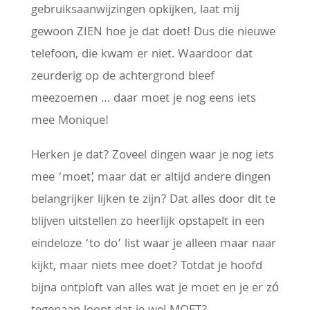
gebruiksaanwijzingen opkijken, laat mij
gewoon ZIEN hoe je dat doet! Dus die nieuwe
telefoon, die kwam er niet. Waardoor dat
zeurderig op de achtergrond bleef
meezoemen … daar moet je nog eens iets
mee Monique!
Herken je dat? Zoveel dingen waar je nog iets
mee ‘moet’, maar dat er altijd andere dingen
belangrijker lijken te zijn? Dat alles door dit te
blijven uitstellen zo heerlijk opstapelt in een
eindeloze ‘to do’ list waar je alleen maar naar
kijkt, maar niets mee doet? Totdat je hoofd
bijna ontploft van alles wat je moet en je er zó