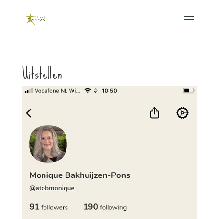
Uitstellen