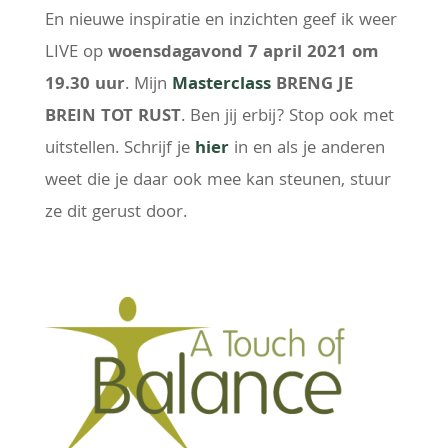
En nieuwe inspiratie en inzichten geef ik weer
LIVE op
woensdagavond 7 april 2021 om
19.30 uur
. Mijn
Masterclass
BRENG JE
BREIN TOT RUST
. Ben jij erbij? Stop ook met
uitstellen. Schrijf je
hier
in en als je anderen
weet die je daar ook mee kan steunen, stuur
ze dit gerust door.