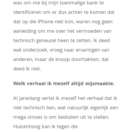
was om me bij mijn toenmalige bank te
identificeren om er dus achter te komen dat
dat op die iPhone niet kon, waren nog geen
aanleiding om me over het vermoeden van
technisch geneuzel heen te zetten. Ik deed
wat onderzoek, vroeg naar ervaringen van
anderen, maar de knoop doorhakken, dat
deed ik niet.
Welk verhaal ik mezelf altijd wijsmaakte.
Al jarenlang vertel ik mezelf het verhaal dat ik
niet technisch ben, wat natuurlijk eigenlijk een
mega smoes is om besluiten uit te stellen.
Huizenhoog kan ik tegen die