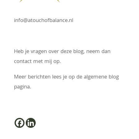
info@atouchofbalance.nl
Heb je vragen over deze blog, neem dan
contact met mij op.
Meer berichten lees je op de algemene blog
pagina.