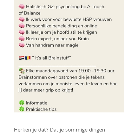
Herken je dat? Dat je sommige dingen