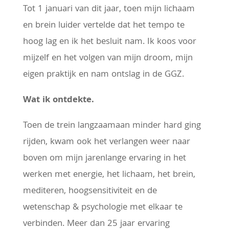
Tot 1 januari van dit jaar, toen mijn lichaam
en brein luider vertelde dat het tempo te
hoog lag en ik het besluit nam. Ik koos voor
mijzelf en het volgen van mijn droom, mijn
eigen praktijk en nam ontslag in de GGZ.
Wat ik ontdekte.
Toen de trein langzaamaan minder hard ging
rijden, kwam ook het verlangen weer naar
boven om mijn jarenlange ervaring in het
werken met energie, het lichaam, het brein,
mediteren, hoogsensitiviteit en de
wetenschap & psychologie met elkaar te
verbinden. Meer dan 25 jaar ervaring