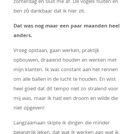
zomerdag en sluit me af. De vogels fluiten en
ben zó dankbaar dat ik hier zit.
Dat was nog maar een paar maanden heel
anders.
Vroeg opstaan, gaan werken, praktijk
opbouwen, draaiend houden en werken met
mijn klanten. Ik was constant aan het rennen
om alle ballen in de lucht te houden. En wist
heel goed dat dit tempo niet zo stralend voor
mij was, maar ik had een droom en wilde die
niet opgeven!
Langzaamaan skipte ik dingen die minder
belangrijk leken, dat wat ik werken aan wat ik