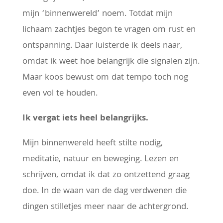
mijn ‘binnenwereld’ noem. Totdat mijn
lichaam zachtjes begon te vragen om rust en
ontspanning. Daar luisterde ik deels naar,
omdat ik weet hoe belangrijk die signalen zijn.
Maar koos bewust om dat tempo toch nog
even vol te houden.
Ik vergat iets heel belangrijks.
Mijn binnenwereld heeft stilte nodig,
meditatie, natuur en beweging. Lezen en
schrijven, omdat ik dat zo ontzettend graag
doe. In de waan van de dag verdwenen die
dingen stilletjes meer naar de achtergrond.