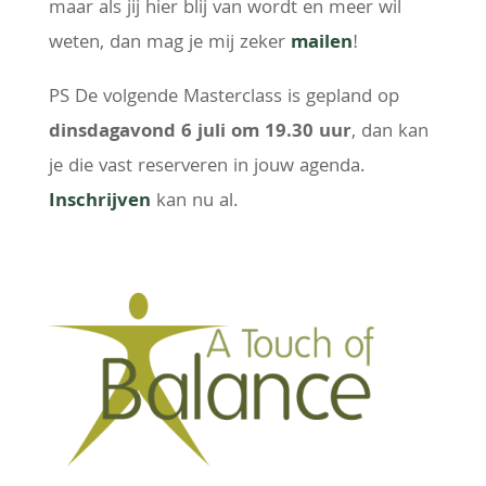
maar als jij hier blij van wordt en meer wil
weten, dan mag je mij zeker
mailen
!
PS De volgende Masterclass is gepland op
dinsdagavond 6 juli om 19.30 uur
, dan kan
je die vast reserveren in jouw agenda.
Inschrijven
kan nu al.