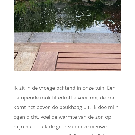
Ik zit in de vroege ochtend in onze tuin. Een
dampende mok filterkoffie voor me, de zon
komt net boven de beukhaag uit. Ik doe mijn
ogen dicht, voel de warmte van de zon op
mijn huid, ruik de geur van deze nieuwe