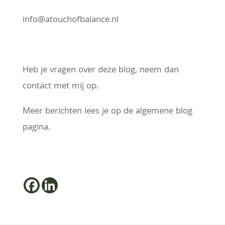
info@atouchofbalance.nl
Heb je vragen over deze blog, neem dan
contact met mij op.
Meer berichten lees je op de algemene blog
pagina.