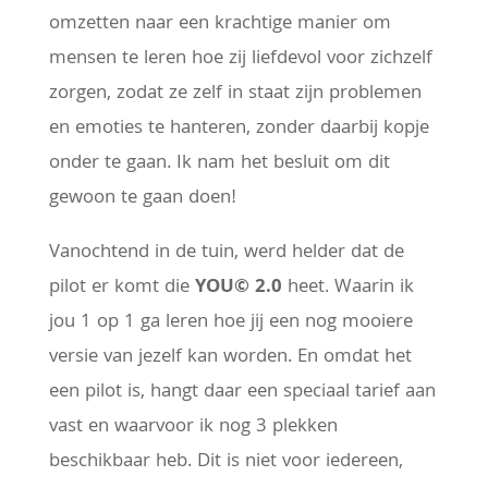
omzetten naar een krachtige manier om
mensen te leren hoe zij liefdevol voor zichzelf
zorgen, zodat ze zelf in staat zijn problemen
en emoties te hanteren, zonder daarbij kopje
onder te gaan. Ik nam het besluit om dit
gewoon te gaan doen!
Vanochtend in de tuin, werd helder dat de
pilot er komt die
YOU
©
2.0
heet. Waarin ik
jou 1 op 1 ga leren hoe jij een nog mooiere
versie van jezelf kan worden. En omdat het
een pilot is, hangt daar een speciaal tarief aan
vast en waarvoor ik nog 3 plekken
beschikbaar heb. Dit is niet voor iedereen,