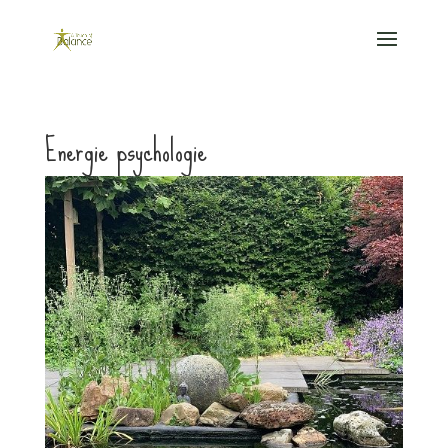
Energie psychologie