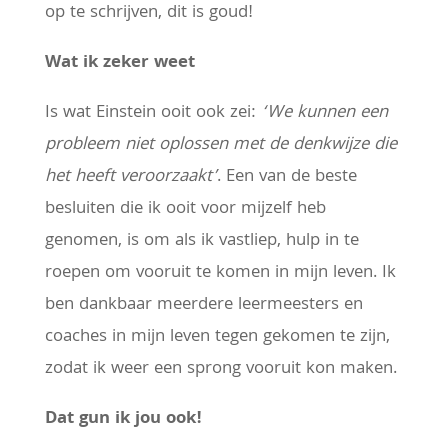
op te schrijven, dit is goud!
Wat ik zeker weet
Is wat Einstein ooit ook zei:
‘We kunnen een
probleem niet oplossen met de denkwijze die
het heeft veroorzaakt’
. Een van de beste
besluiten die ik ooit voor mijzelf heb
genomen, is om als ik vastliep, hulp in te
roepen om vooruit te komen in mijn leven. Ik
ben dankbaar meerdere leermeesters en
coaches in mijn leven tegen gekomen te zijn,
zodat ik weer een sprong vooruit kon maken.
Dat gun ik jou ook!