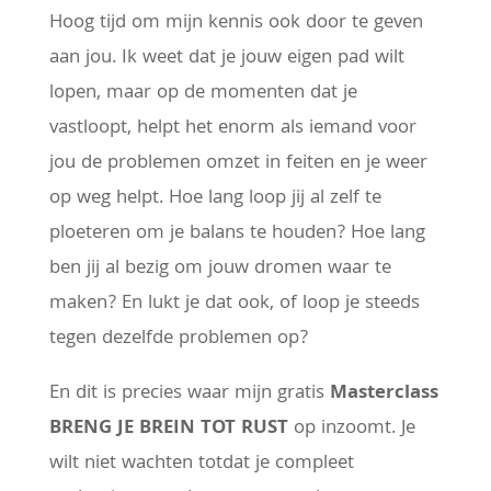
Hoog tijd om mijn kennis ook door te geven
aan jou. Ik weet dat je jouw eigen pad wilt
lopen, maar op de momenten dat je
vastloopt, helpt het enorm als iemand voor
jou de problemen omzet in feiten en je weer
op weg helpt. Hoe lang loop jij al zelf te
ploeteren om je balans te houden? Hoe lang
ben jij al bezig om jouw dromen waar te
maken? En lukt je dat ook, of loop je steeds
tegen dezelfde problemen op?
En dit is precies waar mijn gratis
Masterclass
BRENG JE BREIN TOT RUST
op inzoomt. Je
wilt niet wachten totdat je compleet