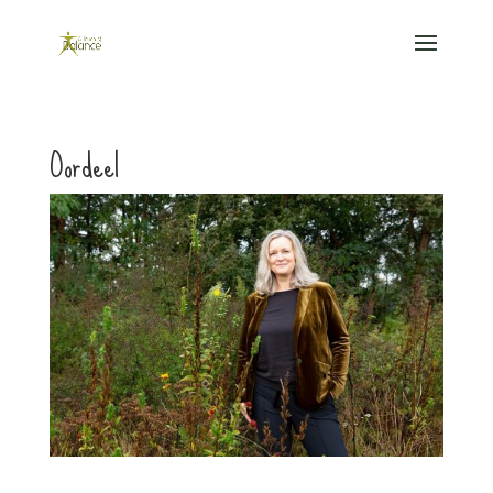
Oordeel