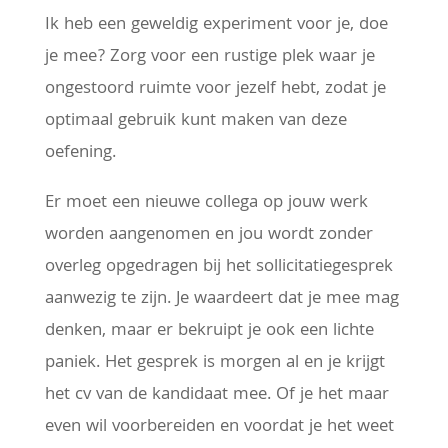
Ik heb een geweldig experiment voor je, doe
je mee? Zorg voor een rustige plek waar je
ongestoord ruimte voor jezelf hebt, zodat je
optimaal gebruik kunt maken van deze
oefening.
Er moet een nieuwe collega op jouw werk
worden aangenomen en jou wordt zonder
overleg opgedragen bij het sollicitatiegesprek
aanwezig te zijn. Je waardeert dat je mee mag
denken, maar er bekruipt je ook een lichte
paniek. Het gesprek is morgen al en je krijgt
het cv van de kandidaat mee. Of je het maar
even wil voorbereiden en voordat je het weet