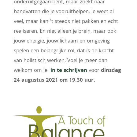
onderuitgegaan bent, maar zoekt naar
handvatten die je vooruithelpen. Je weet al
veel, maar kan ’t steeds niet pakken en echt
realiseren. En niet alleen je brein, maar ook
jouw energie, jouw lichaam en omgeving
spelen een belangrijke rol, dat is de kracht
van holistisch werken. Voel je meer dan
welkom om je
in te schrijven
voor
dinsdag
24 augustus 2021 om 19.30 uur.