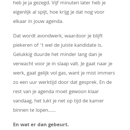
heb je ja gezegd. Vijf minuten later heb je
eigenlijk al spijt, hoe krijg je dat nog voor
elkaar in jouw agenda.
Dat wordt avondwerk, waardoor je blijft
piekeren of ‘t wel de juiste kandidate is.
Gelukkig duurde het minder lang dan je
verwacht voor je in slaap valt. Je gaat naar je
werk, gaat gelijk vol gas, want je mist immers
zo een uur werktijd door dat gesprek. En de
rest van je agenda moet gewoon klaar
vandaag, het lukt je net op tijd de kamer
binnen te lopen……
En wat er dan gebeurt.