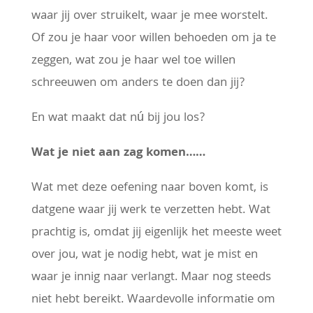
waar jij over struikelt, waar je mee worstelt.
Of zou je haar voor willen behoeden om ja te
zeggen, wat zou je haar wel toe willen
schreeuwen om anders te doen dan jij?
En wat maakt dat nú bij jou los?
Wat je niet aan zag komen……
Wat met deze oefening naar boven komt, is
datgene waar jij werk te verzetten hebt. Wat
prachtig is, omdat jij eigenlijk het meeste weet
over jou, wat je nodig hebt, wat je mist en
waar je innig naar verlangt. Maar nog steeds
niet hebt bereikt. Waardevolle informatie om