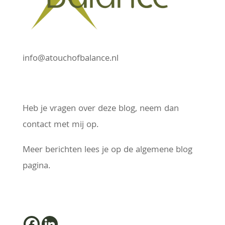
info@atouchofbalance.nl
Heb je vragen over deze blog, neem dan
contact met mij op.
Meer berichten lees je op de algemene blog
pagina.