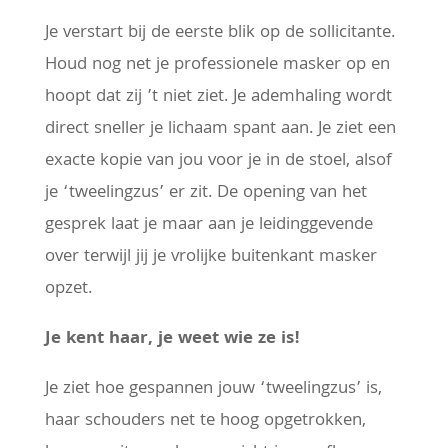
Je verstart bij de eerste blik op de sollicitante.
Houd nog net je professionele masker op en
hoopt dat zij ’t niet ziet. Je ademhaling wordt
direct sneller je lichaam spant aan. Je ziet een
exacte kopie van jou voor je in de stoel, alsof
je ‘tweelingzus’ er zit. De opening van het
gesprek laat je maar aan je leidinggevende
over terwijl jij je vrolijke buitenkant masker
opzet.
Je kent haar, je weet wie ze is!
Je ziet hoe gespannen jouw ‘tweelingzus’ is,
haar schouders net te hoog opgetrokken,