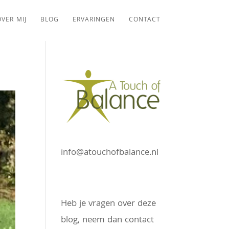
VER MIJ
BLOG
ERVARINGEN
CONTACT
info@atouchofbalance.nl
Heb je vragen over deze
blog, neem dan contact