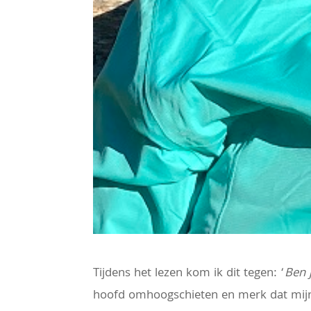
Tijdens het lezen kom ik dit tegen: ‘
Ben 
hoofd omhoogschieten en merk dat mijn 