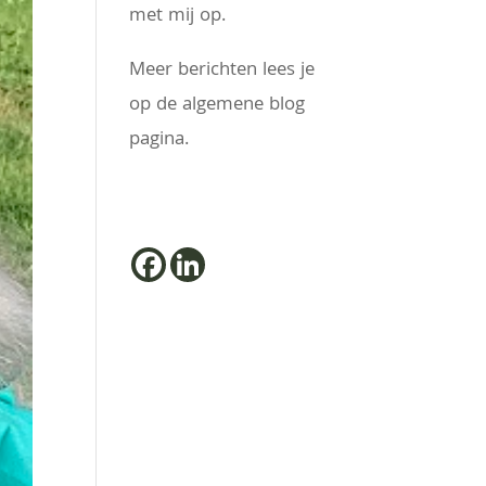
met mij op.
Meer berichten lees je
op de algemene blog
pagina.