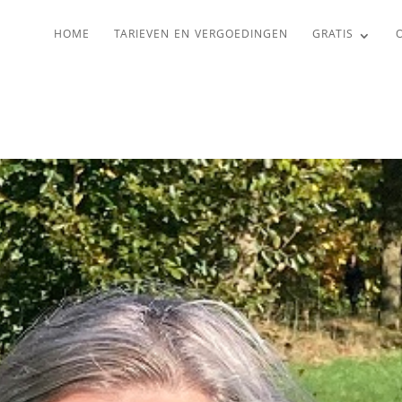
HOME
TARIEVEN EN VERGOEDINGEN
GRATIS
O