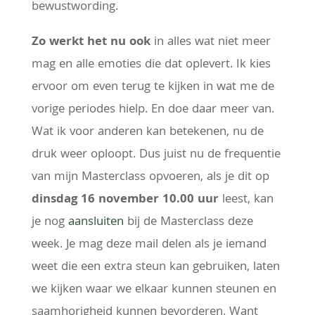
bewustwording.
Zo werkt het nu ook
in alles wat niet meer
mag en alle emoties die dat oplevert. Ik kies
ervoor om even terug te kijken in wat me de
vorige periodes hielp. En doe daar meer van.
Wat ik voor anderen kan betekenen, nu de
druk weer oploopt. Dus juist nu de frequentie
van mijn Masterclass opvoeren, als je dit op
dinsdag 16 november 10.00 uur
leest, kan
je nog
aansluiten
bij de Masterclass deze
week. Je mag deze mail delen als je iemand
weet die een extra steun kan gebruiken, laten
we kijken waar we elkaar kunnen steunen en
saamhorigheid kunnen bevorderen. Want