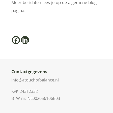
Meer berichten lees je op de algemene blog
pagina.
Contactgegevens
info@atouchofbalance.nl
KvK 24312332
BTW nr. NL002056106B03