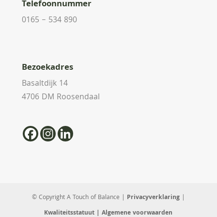
Telefoonnummer
0165 – 534 890
Bezoekadres
Basaltdijk 14
4706 DM Roosendaal
© Copyright A Touch of Balance |
Privacyverklaring
|
Kwaliteitsstatuut
| Algemene voorwaarden