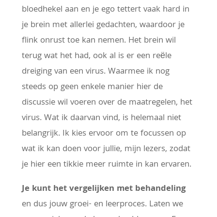
bloedhekel aan en je ego tettert vaak hard in
je brein met allerlei gedachten, waardoor je
flink onrust toe kan nemen. Het brein wil
terug wat het had, ook al is er een reële
dreiging van een virus. Waarmee ik nog
steeds op geen enkele manier hier de
discussie wil voeren over de maatregelen, het
virus. Wat ik daarvan vind, is helemaal niet
belangrijk. Ik kies ervoor om te focussen op
wat ik kan doen voor jullie, mijn lezers, zodat
je hier een tikkie meer ruimte in kan ervaren.
Je kunt het vergelijken met behandeling
en dus jouw groei- en leerproces. Laten we