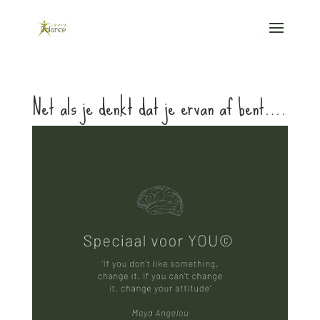
Net als je denkt dat je ervan af bent….