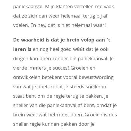
paniekaanval. Mijn klanten vertellen me vaak
dat ze zich dan weer helemaal terug bij af
voelen. En hey, dat is niet helemaal waar!
De waarheid is dat je brein volop aan ’t
leren is
en nog heel goed wéét dat je ook
dingen kan doen zonder die paniekaanval. Je
vierde immers je succes! Groeien en
ontwikkelen betekent vooral bewustwording
van wat je doet, zodat je steeds sneller in
staat bent om de regie terug te pakken. Je
sneller van die paniekaanval af bent, omdat je
brein weet wat het moet doen. Groeien is dus
sneller regie kunnen pakken door je