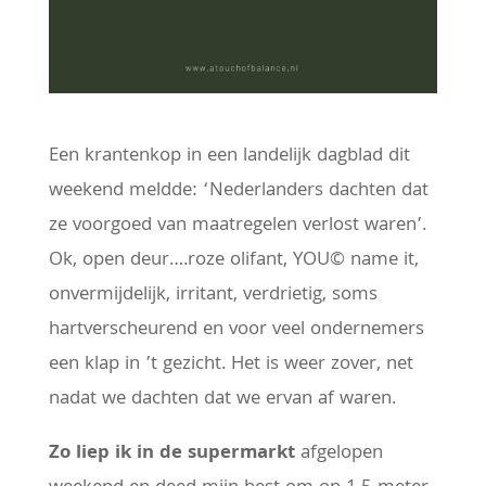
Een krantenkop in een landelijk dagblad dit
weekend meldde: ‘Nederlanders dachten dat
ze voorgoed van maatregelen verlost waren’.
Ok, open deur….roze olifant, YOU© name it,
onvermijdelijk, irritant, verdrietig, soms
hartverscheurend en voor veel ondernemers
een klap in ’t gezicht. Het is weer zover, net
nadat we dachten dat we ervan af waren.
Zo liep ik in de supermarkt
afgelopen