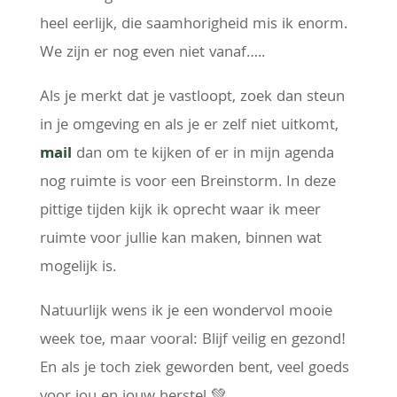
heel eerlijk, die saamhorigheid mis ik enorm.
We zijn er nog even niet vanaf…..
Als je merkt dat je vastloopt, zoek dan steun
in je omgeving en als je er zelf niet uitkomt,
mail
dan om te kijken of er in mijn agenda
nog ruimte is voor een Breinstorm. In deze
pittige tijden kijk ik oprecht waar ik meer
ruimte voor jullie kan maken, binnen wat
mogelijk is.
Natuurlijk wens ik je een wondervol mooie
week toe, maar vooral: Blijf veilig en gezond!
En als je toch ziek geworden bent, veel goeds