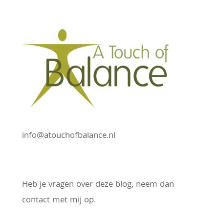
info@atouchofbalance.nl
Heb je vragen over deze blog, neem dan
contact met mij op.