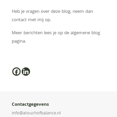
Heb je vragen over deze blog, neem dan
contact met mij op.
Meer berichten lees je op de algemene blog
pagina.
Contactgegevens
info@atouchofbalance.nl