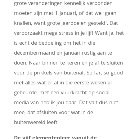
grote veranderingen kennelijk verbonden
moeten zijn met 1 januari, of dat we ‘gaan
knallen, want grote jaardoelen gesteld’. Dat
veroorzaakt mega stress in je lijf! Want ja, het
is echt de bedoeling om het in die
decembermaand en januari rustig aan te
doen. Naar binnen te keren en je af te sluiten
voor de prikkels van buitenaf. So far, so good
met alles wat er al in die eerste weken al
gebeurde, met een vuurkracht op social
media van heb ik jou daar. Dat valt dus niet
mee, dat afsluiten voor wat in de
buitenwereld leeft.
De vijf elementenleer vanuit de