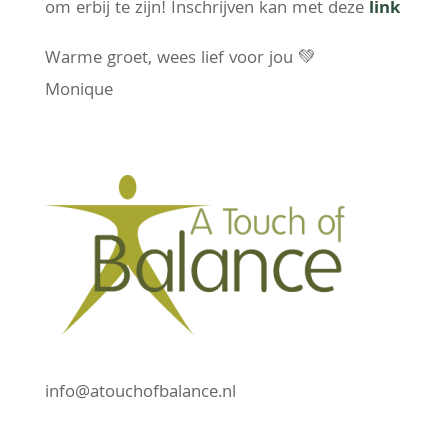
om erbij te zijn!
Inschrijven kan met deze
link
Warme groet, wees lief voor jou
💚
Monique
info@atouchofbalance.nl