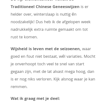
Traditioneel Chinese Geneeswijzen
is er
helder over, winterslaap is nuttig én
noodzakelijk! Dus heb ik de afgelopen week
nadrukkelijk extra ruimte gemaakt om tot
rust te komen.
Wijsheid is leven met de seizoenen,
waar
goed en fout niet bestaat, wél variaties. Mocht
je onverhoopt toch veel te snel van start
gegaan zijn, met de lat alvast mega hoog, dan
is er nog niks verloren. Kijk alsnog waar je kan
remmen.
Wat ik graag met je deel: