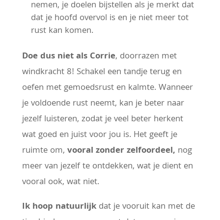
nemen, je doelen bijstellen als je merkt dat
dat je hoofd overvol is en je niet meer tot
rust kan komen.
Doe dus niet als Corrie
, doorrazen met
windkracht 8! Schakel een tandje terug en
oefen met gemoedsrust en kalmte. Wanneer
je voldoende rust neemt, kan je beter naar
jezelf luisteren, zodat je veel beter herkent
wat goed en juist voor jou is. Het geeft je
ruimte om,
vooral zonder zelfoordeel,
nog
meer van jezelf te ontdekken, wat je dient en
vooral ook, wat niet.
Ik hoop natuurlijk
dat je vooruit kan met de