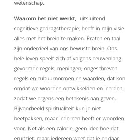
wetenschap.
Waarom het niet werkt,
uitsluitend
cognitieve gedragstherapie, heeft in mijn visie
alles met het brein te maken. Praten en taal
zijn onderdeel van ons bewuste brein. Ons
hele leven speelt zich af volgens eeuwenlang
gevormde regels, meningen, ongeschreven
regels en cultuurnormen en waarden, dat kon
omdat we woorden ontwikkelden en leerden,
zodat we ergens een betekenis aan geven.
Bijvoorbeeld spiritualiteit kun je niet
beetpakken, maar iedereen heeft er woorden
voor. Net als een calorie, geen idee hoe dat
eruitziet, maar iedereen weet dat je er daar