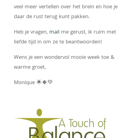
veel meer vertellen over het brein en hoe je
daar de rust terug kunt pakken.
Heb je vragen,
mail
me gerust, ik ruim met
liefde tijd in om ze te beantwoorden!
Wens je een wondervol mooie week toe &
warme groet,
Monique 🌟🍀💚