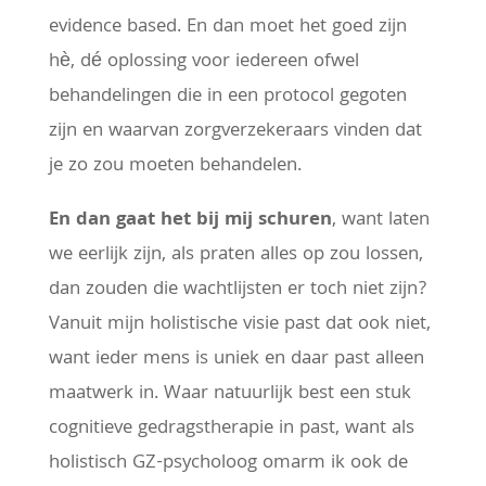
evidence based. En dan moet het goed zijn
hè, dé oplossing voor iedereen ofwel
behandelingen die in een protocol gegoten
zijn en waarvan zorgverzekeraars vinden dat
je zo zou moeten behandelen.
En dan gaat het bij mij schuren
, want laten
we eerlijk zijn, als praten alles op zou lossen,
dan zouden die wachtlijsten er toch niet zijn?
Vanuit mijn holistische visie past dat ook niet,
want ieder mens is uniek en daar past alleen
maatwerk in. Waar natuurlijk best een stuk
cognitieve gedragstherapie in past, want als
holistisch GZ-psycholoog omarm ik ook de