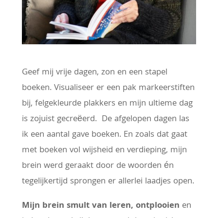
Geef mij vrije dagen, zon en een stapel
boeken. Visualiseer er een pak markeerstiften
bij, felgekleurde plakkers en mijn ultieme dag
is zojuist gecreëerd. De afgelopen dagen las
ik een aantal gave boeken. En zoals dat gaat
met boeken vol wijsheid en verdieping, mijn
brein werd geraakt door de woorden én
tegelijkertijd sprongen er allerlei laadjes open.
Mijn brein smult van leren, ontplooien
en