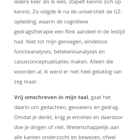
iedere keer als ik lees, stapelt kennis zich op
kennis. Zo volgde ik na de universiteit de GZ-
opleiding, waarin de cognitieve
gedragstherapie een flink aandeel in de lestijd
had. Niet tot mijn genoegen, eindeloos
functieanalyses, betekenisanalyses en
casusconceptualisaties maken. Alleen die
woorden al, ik werd er niet heel gelukkig van
zeg maar.
Vrij omschreven in mijn taal
, gaat het
daarin om gedachten, gevoelens en gedrag.
Omdat je denkt, krijg je emoties en daardoor
doe je dingen of niet. Wetenschappelijk aan
alle kanten onderzocht en bewezen, ofwel