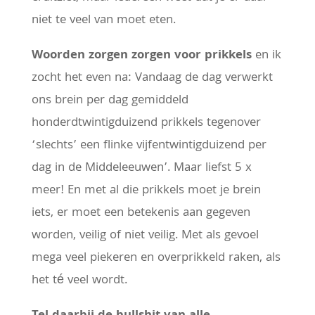
niet te veel van moet eten.
Woorden zorgen zorgen voor prikkels
en ik
zocht het even na: Vandaag de dag verwerkt
ons brein per dag gemiddeld
honderdtwintigduizend prikkels tegenover
‘slechts’ een flinke vijfentwintigduizend per
dag in de Middeleeuwen’. Maar liefst 5 x
meer! En met al die prikkels moet je brein
iets, er moet een betekenis aan gegeven
worden, veilig of niet veilig. Met als gevoel
mega veel piekeren en overprikkeld raken, als
het té veel wordt.