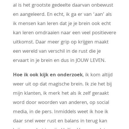
al is het grootste gedeelte daarvan onbewust
en aangeleerd. En echt, ik ga er van ‘aan’ als
ik mensen kan leren dat je je brein ook echt
kan leren omdraaien naar een veel positievere
uitkomst. Daar meer grip op krijgen maakt
een wereld van verschil in de rust die je
ervaart in je brein en dus in JOUW LEVEN.
Hoe ik ook kijk en onderzoek
, ik kom altijd
weer uit op dat magische brein. Ik zie het bij
mijn klanten, ik merk het als ik zelf geraakt
word door woorden van anderen, op social
media, in de pers. Inmiddels weet ik hoe ik
daar snel weer rust en balans in terug kan