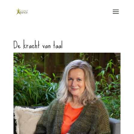
De kracht van taal