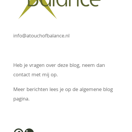
info@atouchofbalance.nl
Heb je vragen over deze blog, neem dan
contact met mij op.
Meer berichten lees je op de algemene blog
pagina.