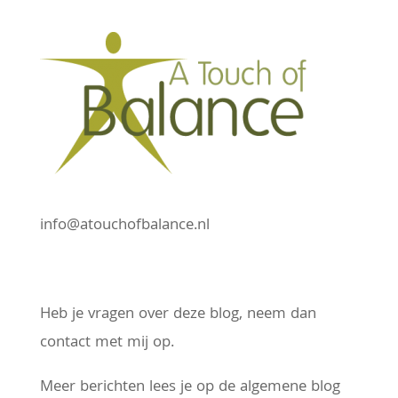
info@atouchofbalance.nl
Heb je vragen over deze blog, neem dan
contact met mij op.
Meer berichten lees je op de algemene blog