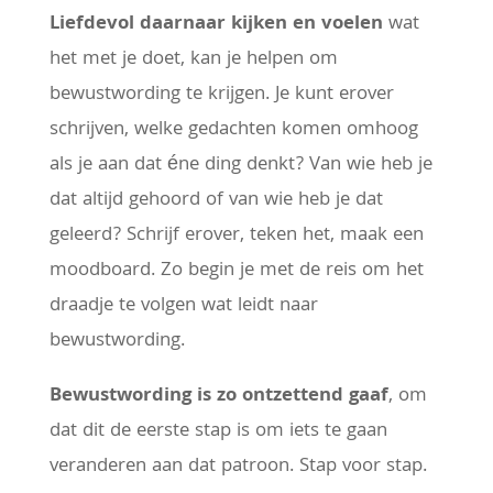
Liefdevol daarnaar kijken en voelen
wat
het met je doet, kan je helpen om
bewustwording te krijgen. Je kunt erover
schrijven, welke gedachten komen omhoog
als je aan dat éne ding denkt? Van wie heb je
dat altijd gehoord of van wie heb je dat
geleerd? Schrijf erover, teken het, maak een
moodboard. Zo begin je met de reis om het
draadje te volgen wat leidt naar
bewustwording.
Bewustwording is zo ontzettend gaaf
, om
dat dit de eerste stap is om iets te gaan
veranderen aan dat patroon. Stap voor stap.