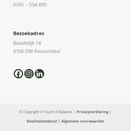
0165 – 534 890
Bezoekadres
Basaltdijk 14
4706 DM Roosendaal
© Copyright A Touch of Balance |
Privacyverklaring
|
Kwaliteitsstatuut
| Algemene voorwaarden