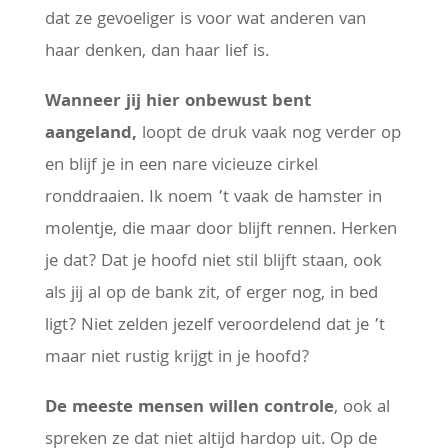
dat ze gevoeliger is voor wat anderen van
haar denken, dan haar lief is.
Wanneer jij hier onbewust bent
aangeland,
loopt de druk vaak nog verder op
en blijf je in een nare vicieuze cirkel
ronddraaien. Ik noem ’t vaak de hamster in
molentje, die maar door blijft rennen. Herken
je dat? Dat je hoofd niet stil blijft staan, ook
als jij al op de bank zit, of erger nog, in bed
ligt? Niet zelden jezelf veroordelend dat je ’t
maar niet rustig krijgt in je hoofd?
De meeste mensen willen controle
, ook al
spreken ze dat niet altijd hardop uit. Op de