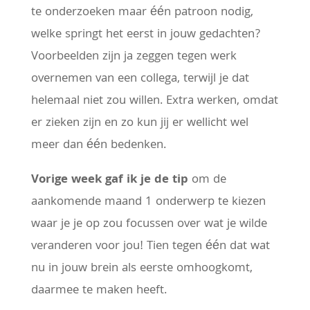
te onderzoeken maar één patroon nodig,
welke springt het eerst in jouw gedachten?
Voorbeelden zijn ja zeggen tegen werk
overnemen van een collega, terwijl je dat
helemaal niet zou willen. Extra werken, omdat
er zieken zijn en zo kun jij er wellicht wel
meer dan één bedenken.
Vorige week gaf ik je de tip
om de
aankomende maand 1 onderwerp te kiezen
waar je je op zou focussen over wat je wilde
veranderen voor jou! Tien tegen één dat wat
nu in jouw brein als eerste omhoogkomt,
daarmee te maken heeft.