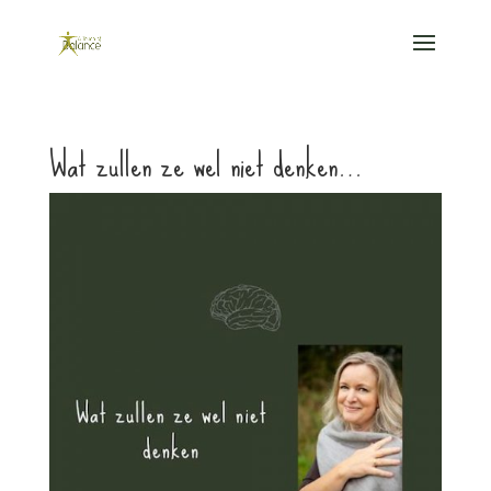
Wat zullen ze wel niet denken…