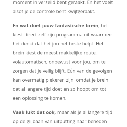
moment in verzeild bent geraakt. En het voelt
alsof je de controle bent kwijtgeraakt.
En wat doet jouw fantastische brein
, het
kiest direct zelf zijn programma uit waarmee
het denkt dat het jou het beste helpt. Het
brein kiest de meest makkelijke route,
volautomatisch, onbewust voor jou, om te
zorgen dat je veilig blijft. Eén van de gevolgen
kan overmatig piekeren zijn, omdat je brein
dat al langere tijd doet en zo hoopt om tot
een oplossing te komen.
Vaak lukt dat ook,
maar als je al langere tijd
op de glijbaan van uitputting naar beneden