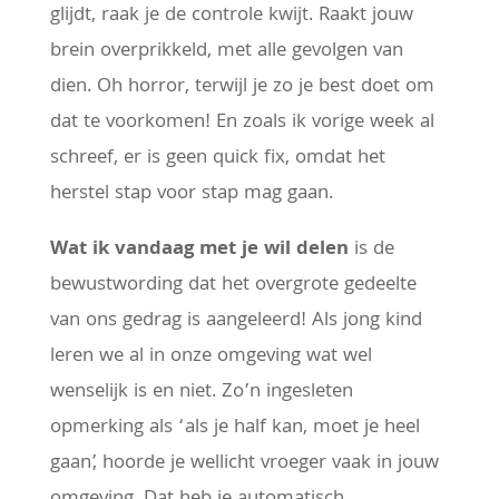
glijdt, raak je de controle kwijt. Raakt jouw
brein overprikkeld, met alle gevolgen van
dien. Oh horror, terwijl je zo je best doet om
dat te voorkomen! En zoals ik vorige week al
schreef, er is geen quick fix, omdat het
herstel stap voor stap mag gaan.
Wat ik vandaag met je wil delen
is de
bewustwording dat het overgrote gedeelte
van ons gedrag is aangeleerd! Als jong kind
leren we al in onze omgeving wat wel
wenselijk is en niet. Zo’n ingesleten
opmerking als ‘als je half kan, moet je heel
gaan’, hoorde je wellicht vroeger vaak in jouw