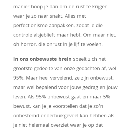
manier hoop je dan om de rust te krijgen
waar je zo naar snakt. Alles met
perfectionisme aanpakken, zodat je die
controle alsjeblieft maar hebt. Om maar niet,
oh horror, die onrust in je lijf te voelen.
In ons onbewuste brein
speelt zich het
grootste gedeelte van onze gedachten af, wel
95%. Maar heel vervelend, ze zijn onbewust,
maar wel bepalend voor jouw gedrag en jouw
leven. Als 95% onbewust gaat en maar 5%
bewust, kan je je voorstellen dat je zo’n
onbestemd onderbuikgevoel kan hebben als
je niet helemaal overziet waar je op dat