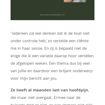
‘Iedereen zal wel denken dat ik de boel niet
onder controle heb’, zo vertelde een cliënte
me in haar sessie. En zij is bepaald niet de
enige die ik een variatie daarop hoor vertellen
de afgelopen weken. Een thema dus bij veel
van jullie en daardoor een briljant onderwerp
voor mijn bericht aan jou.
Ze heeft al maanden last van hoofdpijn
,
die maar niet overgaat. Ermee naar de