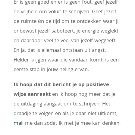
Er is geen goed en er is geen fout, geef jezelf
de vrijheid om voluit te schrijven. Geef jezelf
de ruimte én de tijd om te ontdekken waar jij
onbewust jezelf saboteert, je energie weglekt
en daardoor veel te veel van jezelf weggeeft.
En ja, dat is allemaal ontstaan uit angst.
Helder krijgen waar die vandaan komt, is een
eerste stap in jouw heling ervan.
Ik hoop dat dit bericht je op positieve
wijze aanraakt
en ik hoop nog meer dat je
de uitdaging aangaat om te schrijven. Het
draadje te volgen en als je daar niet uitkomt,
mail
me dan zodat ik met je mee kan denken.