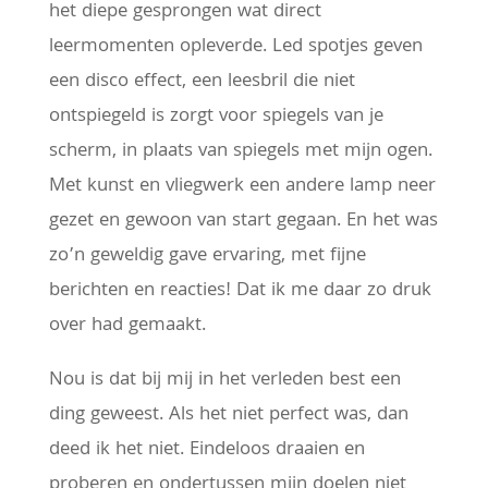
het diepe gesprongen wat direct
leermomenten opleverde. Led spotjes geven
een disco effect, een leesbril die niet
ontspiegeld is zorgt voor spiegels van je
scherm, in plaats van spiegels met mijn ogen.
Met kunst en vliegwerk een andere lamp neer
gezet en gewoon van start gegaan. En het was
zo’n geweldig gave ervaring, met fijne
berichten en reacties! Dat ik me daar zo druk
over had gemaakt.
Nou is dat bij mij in het verleden best een
ding geweest. Als het niet perfect was, dan
deed ik het niet. Eindeloos draaien en
proberen en ondertussen mijn doelen niet