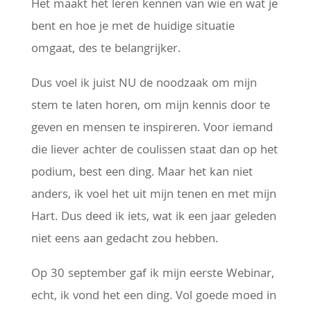
Het maakt het leren kennen van wie en wat je
bent en hoe je met de huidige situatie
omgaat, des te belangrijker.
Dus voel ik juist NU de noodzaak om mijn
stem te laten horen, om mijn kennis door te
geven en mensen te inspireren. Voor iemand
die liever achter de coulissen staat dan op het
podium, best een ding. Maar het kan niet
anders, ik voel het uit mijn tenen en met mijn
Hart. Dus deed ik iets, wat ik een jaar geleden
niet eens aan gedacht zou hebben.
Op 30 september gaf ik mijn eerste Webinar,
echt, ik vond het een ding. Vol goede moed in