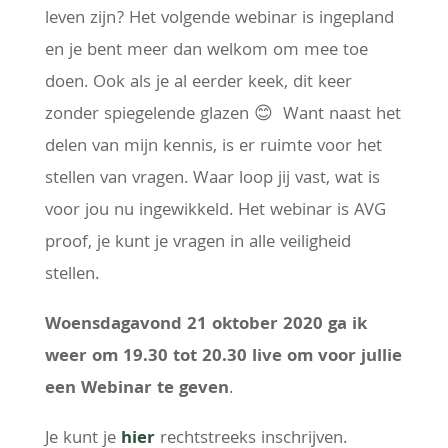
leven zijn? Het volgende webinar is ingepland
en je bent meer dan welkom om mee toe
doen. Ook als je al eerder keek, dit keer
zonder spiegelende glazen 😊
Want naast het
delen van mijn kennis, is er ruimte voor het
stellen van vragen. Waar loop jij vast, wat is
voor jou nu ingewikkeld. Het webinar is AVG
proof, je kunt je vragen in alle veiligheid
stellen.
Woensdagavond 21 oktober 2020 ga ik
weer om 19.30 tot 20.30 live om voor jullie
een Webinar te geven
.
Je kunt je
hier
rechtstreeks inschrijven.