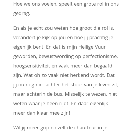
Hoe we ons voelen, speelt een grote rol in ons
gedrag.
En als je echt zou weten hoe groot die rol is,
verandert je kijk op jou en hoe jij prachtig je
eigenlijk bent. En dat is mijn Heilige Vuur
geworden, bewustwording op perfectionisme,
hoogsensitiviteit en vaak meer dan begaafd
zijn. Wat oh zo vaak niet herkend wordt. Dat
jij nu nog niet achter het stuur van je leven zit,
maar achterin de bus. Misselijk te wezen, niet
weten waar je heen rijdt. En daar eigenlijk
meer dan klaar mee zijn!
Wil jij meer grip en zelf de chauffeur in je