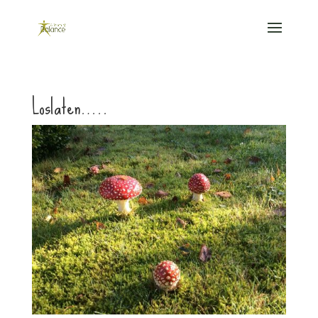
Loslaten…..