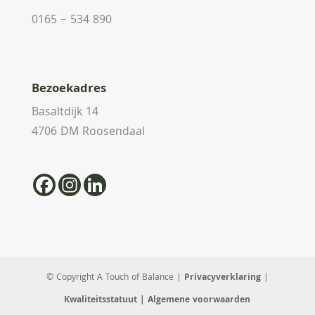
0165 – 534 890
Bezoekadres
Basaltdijk 14
4706 DM Roosendaal
© Copyright A Touch of Balance |
Privacyverklaring
|
Kwaliteitsstatuut
| Algemene voorwaarden