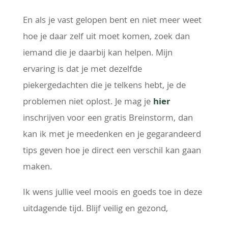
En als je vast gelopen bent en niet meer weet
hoe je daar zelf uit moet komen, zoek dan
iemand die je daarbij kan helpen. Mijn
ervaring is dat je met dezelfde
piekergedachten die je telkens hebt, je de
problemen niet oplost. Je mag je
hier
inschrijven voor een gratis Breinstorm, dan
kan ik met je meedenken en je gegarandeerd
tips geven hoe je direct een verschil kan gaan
maken.
Ik wens jullie veel moois en goeds toe in deze
uitdagende tijd. Blijf veilig en gezond,