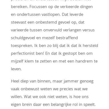
bereiken. Focussen op de verkeerde dingen
en ondertussen vastlopen. Dat leverde
steevast een onbestemd gevoel op, dat
varieerde tussen onvervuld verlangen versus
schuldgevoel en mezelf bestraffend
toespreken. Ik ben zo blij dat ik dat ik hersteld
perfectionist ben! En dat ik gestopt ben om
mijzelf klem te zetten en met een handrem te
leven.
Heel diep van binnen, maar jammer genoeg
vaak onbewust weten we precies wat we
willen. Wat we ook niet weten, is hoe ons
eigen brein daar een belangrijke rol in speelt.