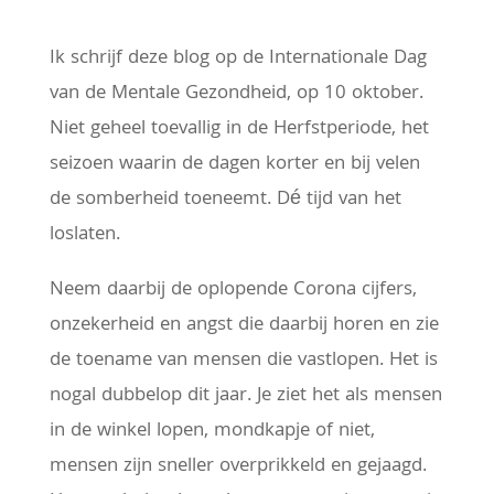
Ik schrijf deze blog op de Internationale Dag
van de Mentale Gezondheid, op 10 oktober.
Niet geheel toevallig in de Herfstperiode, het
seizoen waarin de dagen korter en bij velen
de somberheid toeneemt. Dé tijd van het
loslaten.
Neem daarbij de oplopende Corona cijfers,
onzekerheid en angst die daarbij horen en zie
de toename van mensen die vastlopen. Het is
nogal dubbelop dit jaar. Je ziet het als mensen
in de winkel lopen, mondkapje of niet,
mensen zijn sneller overprikkeld en gejaagd.