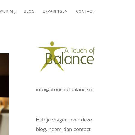
VER MIJ
BLOG
ERVARINGEN
CONTACT
info@atouchofbalance.nl
Heb je vragen over deze
blog, neem dan contact