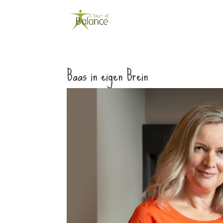
Baas in eigen Brein