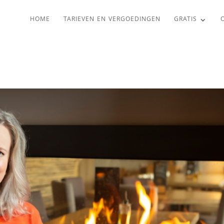
HOME
TARIEVEN EN VERGOEDINGEN
GRATIS
O