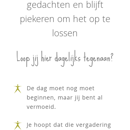
gedachten en blijft
piekeren om het op te
lossen
Loop jij hier dagelijks tegenaan?
De dag moet nog moet
beginnen, maar jij bent al
vermoeid.
Je hoopt dat die vergadering