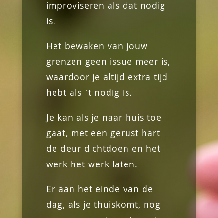
improviseren als dat nodig
is.
Het bewaken van jouw
grenzen geen issue meer is,
waardoor je altijd extra tijd
hebt als ’t nodig is.
Je kan als je naar huis toe
gaat, met een gerust hart
de deur dichtdoen en het
werk het werk laten.
Er aan het einde van de
dag, als je thuiskomt, nog