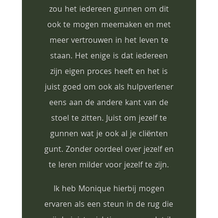
zou het iedereen gunnen om dit
ook te mogen meemaken en met
meer vertrouwen in het leven te
staan. Het enige is dat iedereen
zijn eigen proces heeft en het is
juist goed om ook als hulpverlener
eens aan de andere kant van de
stoel te zitten. Juist om jezelf te
gunnen wat je ook al je cliënten
gunt. Zonder oordeel over jezelf en
te leren milder voor jezelf te zijn.
Ik heb Monique hierbij mogen
ervaren als een steun in de rug die