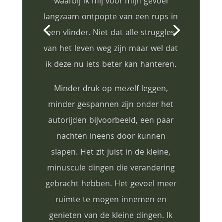
waarbij ik mij voor mijn gevoel
langzaam ontpopte van een rups in
een vlinder. Niet dat alle struggles
van het leven weg zijn maar wel dat
ik deze nu iets beter kan hanteren.
Minder druk op mezelf leggen,
minder gespannen zijn onder het
autorijden bijvoorbeeld, een paar
nachten ineens door kunnen
slapen. Het zit juist in de kleine,
minuscule dingen die verandering
gebracht hebben. Het gevoel meer
ruimte te mogen innemen en
genieten van de kleine dingen. Ik