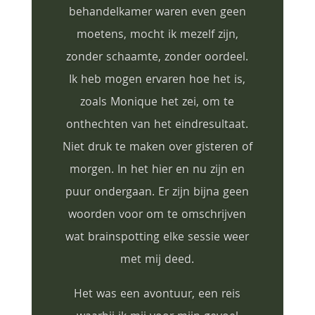
behandelkamer waren even geen
moetens, mocht ik mezelf zijn,
zonder schaamte, zonder oordeel.
Ik heb mogen ervaren hoe het is,
zoals Monique het zei, om te
onthechten van het eindresultaat.
Niet druk te maken over gisteren of
morgen. In het hier en nu zijn en
puur ondergaan. Er zijn bijna geen
woorden voor om te omschrijven
wat brainspotting elke sessie weer
met mij deed.
Het was een avontuur, een reis