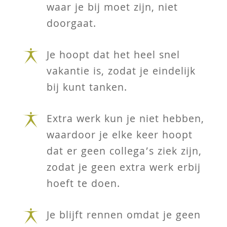
waar je bij moet zijn, niet
doorgaat.
Je hoopt dat het heel snel
vakantie is, zodat je eindelijk
bij kunt tanken.
Extra werk kun je niet hebben,
waardoor je elke keer hoopt
dat er geen collega’s ziek zijn,
zodat je geen extra werk erbij
hoeft te doen.
Je blijft rennen omdat je geen