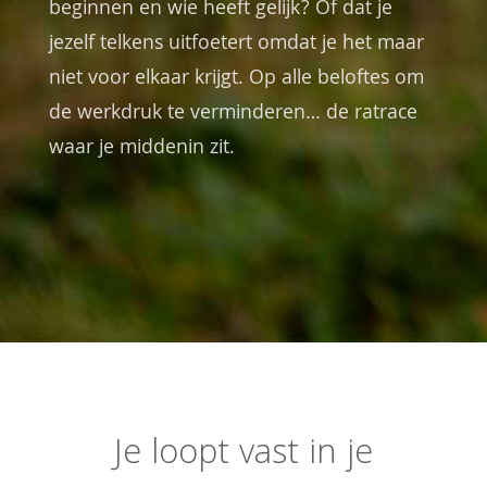
beginnen en wie heeft gelijk? Of dat je
jezelf telkens uitfoetert omdat je het maar
niet voor elkaar krijgt. Op alle beloftes om
de werkdruk te verminderen… de ratrace
waar je middenin zit.
Je loopt vast in je