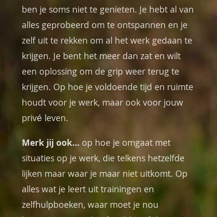
ben je soms niet te genieten. Je hebt al van
alles geprobeerd om te ontspannen en je
zelf uit te rekken om al het werk gedaan te
krijgen. Je bent het meer dan zat en wilt
een oplossing om de grip weer terug te
krijgen. Op hoe je voldoende tijd en ruimte
houdt voor je werk, maar ook voor jouw
privé leven.
Merk jij ook…
op hoe je omgaat met
situaties op je werk, die telkens hetzelfde
lijken maar waar je maar niet uitkomt. Op
alles wat je leert uit trainingen en
zelfhulpboeken, waar moet je nou