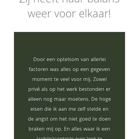
Zij heeft haar balans
weer voor elkaar!
Door een optelsom van allerlei
factoren was alles op een gegeven
moment te veel voor mij. Zowel
privé als op het werk bestonden er
alleen nog maar moetens. De hoge
eisen die ik aan me zelf stelde en
de angst om het niet goed te doen
braken mij op. En alles waar ik een