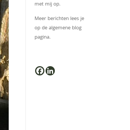
met mij op.
Meer berichten lees je
op de algemene blog
pagina.