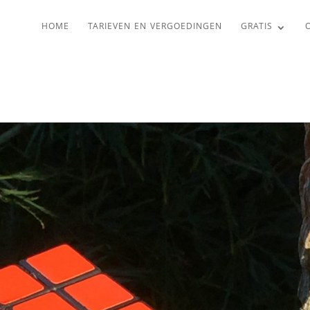
HOME
TARIEVEN EN VERGOEDINGEN
GRATIS
O