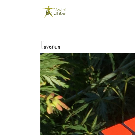
Toveren