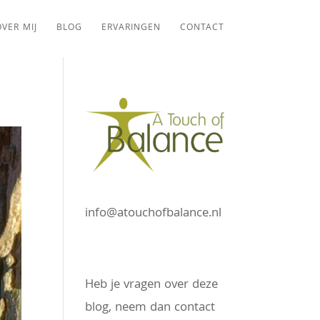
VER MIJ
BLOG
ERVARINGEN
CONTACT
info@atouchofbalance.nl
Heb je vragen over deze
blog, neem dan contact