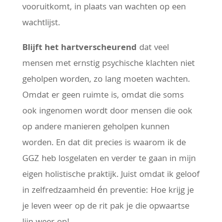
vooruitkomt, in plaats van wachten op een
wachtlijst.
Blijft het hartverscheurend
dat veel
mensen met ernstig psychische klachten niet
geholpen worden, zo lang moeten wachten.
Omdat er geen ruimte is, omdat die soms
ook ingenomen wordt door mensen die ook
op andere manieren geholpen kunnen
worden. En dat dit precies is waarom ik de
GGZ heb losgelaten en verder te gaan in mijn
eigen holistische praktijk. Juist omdat ik geloof
in zelfredzaamheid én preventie: Hoe krijg je
je leven weer op de rit pak je die opwaartse