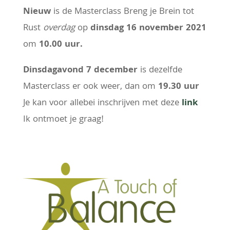
Nieuw
is de Masterclass Breng je Brein tot
Rust
overdag
op
dinsdag 16 november 2021
om
10.00 uur.
Dinsdagavond 7 december
is dezelfde
Masterclass er ook weer, dan om
19.30 uur
Je kan voor allebei inschrijven met deze
link
Ik ontmoet je graag!