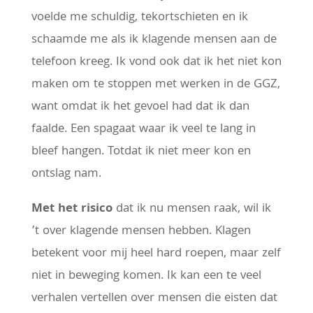
voelde me schuldig, tekortschieten en ik
schaamde me als ik klagende mensen aan de
telefoon kreeg. Ik vond ook dat ik het niet kon
maken om te stoppen met werken in de GGZ,
want omdat ik het gevoel had dat ik dan
faalde. Een spagaat waar ik veel te lang in
bleef hangen. Totdat ik niet meer kon en
ontslag nam.
Met het risico
dat ik nu mensen raak, wil ik
’t over klagende mensen hebben. Klagen
betekent voor mij heel hard roepen, maar zelf
niet in beweging komen. Ik kan een te veel
verhalen vertellen over mensen die eisten dat