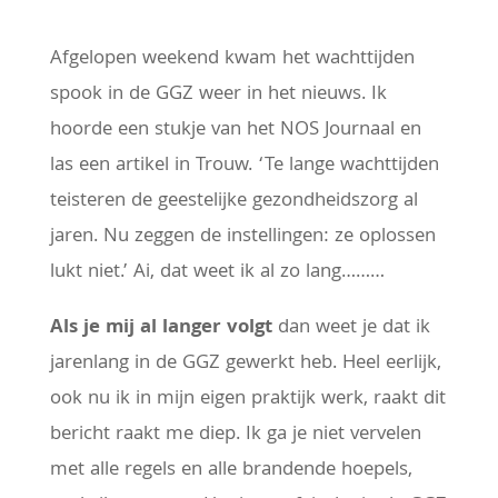
Afgelopen weekend kwam het wachttijden
spook in de GGZ weer in het nieuws. Ik
hoorde een stukje van het NOS Journaal en
las een artikel in Trouw. ‘Te lange wachttijden
teisteren de geestelijke gezondheidszorg al
jaren. Nu zeggen de instellingen: ze oplossen
lukt niet.’ Ai, dat weet ik al zo lang………
Als je mij al langer volgt
dan weet je dat ik
jarenlang in de GGZ gewerkt heb. Heel eerlijk,
ook nu ik in mijn eigen praktijk werk, raakt dit
bericht raakt me diep. Ik ga je niet vervelen
met alle regels en alle brandende hoepels,