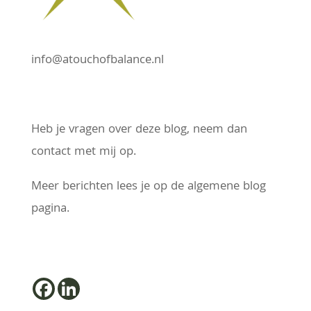
info@atouchofbalance.nl
Heb je vragen over deze blog, neem dan
contact met mij op.
Meer berichten lees je op de algemene blog
pagina.