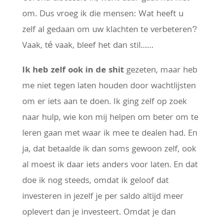
om. Dus vroeg ik die mensen: Wat heeft u
zelf al gedaan om uw klachten te verbeteren’?
Vaak, té vaak, bleef het dan stil……
Ik heb zelf ook in de shit
gezeten, maar heb
me niet tegen laten houden door wachtlijsten
om er iets aan te doen. Ik ging zelf op zoek
naar hulp, wie kon mij helpen om beter om te
leren gaan met waar ik mee te dealen had. En
ja, dat betaalde ik dan soms gewoon zelf, ook
al moest ik daar iets anders voor laten. En dat
doe ik nog steeds, omdat ik geloof dat
investeren in jezelf je per saldo altijd meer
oplevert dan je investeert. Omdat je dan