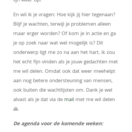
lijn weer op!
En wil ik je vragen: Hoe kijk jij hier tegenaan?
Blijf je wachten, terwijl je problemen alleen
maar erger worden? Of kom je in actie en ga
je op zoek naar wat wel mogelijk is? Dit
onderwerp ligt me zo na aan het hart, ik zou
het echt fijn vinden als je jouw gedachten met
me wil delen. Omdat ook dat weer meehelpt
aan nog betere ondersteuning van mensen,
ook buiten die wachtlijsten om. Dank je wel
alvast als je dat via de
mail
met me wil delen
🙏
De agenda voor de komende weken: