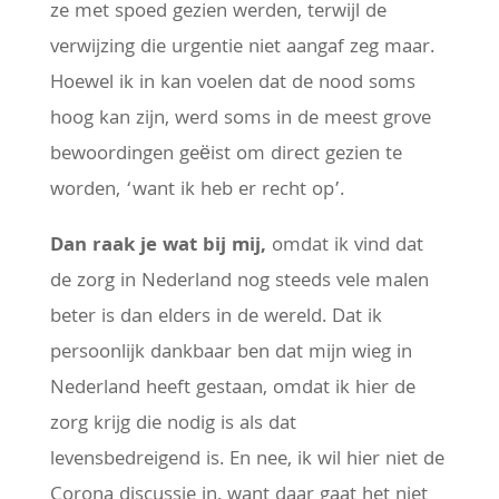
ze met spoed gezien werden, terwijl de
verwijzing die urgentie niet aangaf zeg maar.
Hoewel ik in kan voelen dat de nood soms
hoog kan zijn, werd soms in de meest grove
bewoordingen geëist om direct gezien te
worden, ‘want ik heb er recht op’.
Dan raak je wat bij mij,
omdat ik vind dat
de zorg in Nederland nog steeds vele malen
beter is dan elders in de wereld. Dat ik
persoonlijk dankbaar ben dat mijn wieg in
Nederland heeft gestaan, omdat ik hier de
zorg krijg die nodig is als dat
levensbedreigend is. En nee, ik wil hier niet de
Corona discussie in, want daar gaat het niet