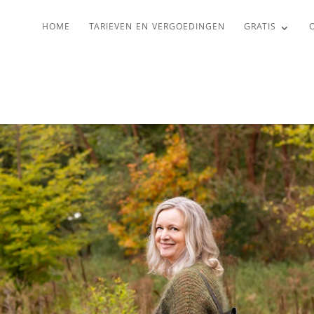
HOME
TARIEVEN EN VERGOEDINGEN
GRATIS
O