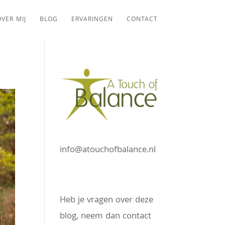
VER MIJ
BLOG
ERVARINGEN
CONTACT
info@atouchofbalance.nl
Heb je vragen over deze
blog, neem dan contact